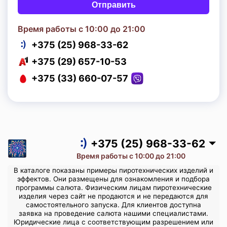
Отправить
Время работы с 10:00 до 21:00
+375 (25) 968-33-62
+375 (29) 657-10-53
+375 (33) 660-07-57
+375 (25) 968-33-62
+375 (29) 657-10-53
+375 (33) 660-07-57
+375 (25) 968-33-62
Время работы с 10:00 до 21:00
В каталоге показаны примеры пиротехнических изделий и
эффектов. Они размещены для ознакомления и подбора
программы салюта. Физическим лицам пиротехнические
изделия через сайт не продаются и не передаются для
самостоятельного запуска. Для клиентов доступна
заявка на проведение салюта нашими специалистами.
Юридические лица с соответствующим разрешением или