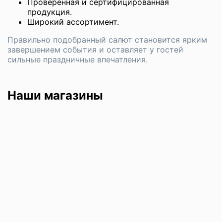
Проверенная и сертифицированная
продукция.
Широкий ассортимент.
Правильно подобранный салют становится ярким
завершением события и оставляет у гостей
сильные праздничные впечатления.
Наши магазины