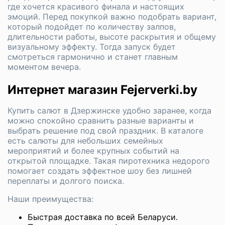
где хочется красивого финала и настоящих
эмоций. Перед покупкой важно подобрать вариант,
который подойдет по количеству залпов,
длительности работы, высоте раскрытия и общему
визуальному эффекту. Тогда запуск будет
смотреться гармонично и станет главным
моментом вечера.
Интернет магазин Fejerverki.by
Купить салют в Дзержинске удобно заранее, когда
можно спокойно сравнить разные варианты и
выбрать решение под свой праздник. В каталоге
есть салюты для небольших семейных
мероприятий и более крупных событий на
открытой площадке. Такая пиротехника недорого
помогает создать эффектное шоу без лишней
переплаты и долгого поиска.
Наши преимущества:
Быстрая доставка по всей Беларуси.