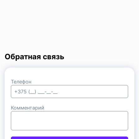
Обратная связь
Телефон
Комментарий