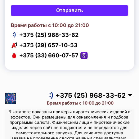
Отправить
Время работы с 10:00 до 21:00
+375 (25) 968-33-62
+375 (29) 657-10-53
+375 (33) 660-07-57
+375 (25) 968-33-62
+375 (29) 657-10-53
+375 (33) 660-07-57
+375 (25) 968-33-62
Время работы с 10:00 до 21:00
В каталоге показаны примеры пиротехнических изделий и
эффектов. Они размещены для ознакомления и подбора
программы салюта. Физическим лицам пиротехнические
изделия через сайт не продаются и не передаются для
самостоятельного запуска. Для клиентов доступна
заявка на проведение салюта нашими специалистами.