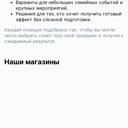
Варианты для небольших семейных событий и
крупных мероприятий.
Решения для тех, кто хочет получить готовый
эффект без сложной подготовки.
Каждая позиция подобрана так, чтобы вы могли
легко выбрать салют под свой праздник и получить
ожидаемый результат.
Наши магазины