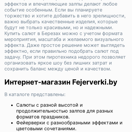
эффектов и впечатляющие залпы делают любое
событие особенным. Если вы планируете
торжество и хотите добавить в него зрелищности,
важно выбрать качественные изделия, которые
будут не только красивыми, но и надежными.
Купить салют в Березах можно с учетом формата
мероприятия, масштаба и желаемого визуального
эффекта. Даже простое решение может выглядеть
эффектно, если правильно подобрать салют под
задачу. При этом пиротехника недорого позволяет
организовать яркое шоу без лишних затрат и
сохранить баланс между ценой и качеством.
Интернет-магазин Fejerverki.by
В каталоге представлены:
Салюты с разной высотой и
продолжительностью залпов для разных
форматов праздников.
Фейерверки с разнообразными эффектами и
цветовыми сочетаниями.