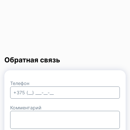
Обратная связь
Телефон
Комментарий