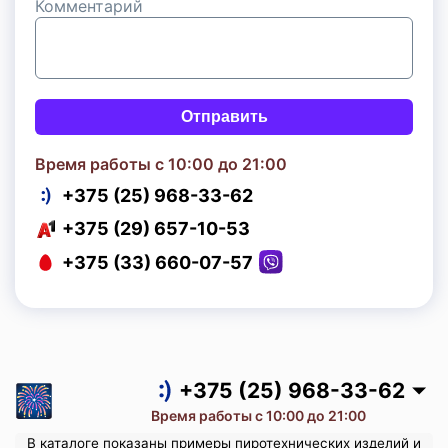
Комментарий
Отправить
Время работы с 10:00 до 21:00
+375 (25) 968-33-62
+375 (29) 657-10-53
+375 (33) 660-07-57
+375 (25) 968-33-62
+375 (29) 657-10-53
+375 (33) 660-07-57
+375 (25) 968-33-62
Время работы с 10:00 до 21:00
В каталоге показаны примеры пиротехнических изделий и