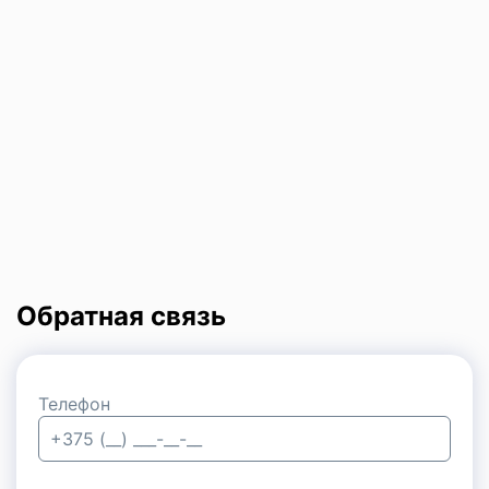
Обратная связь
Телефон